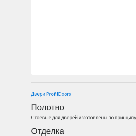
Двери ProfilDoors
Полотно
Стоевые для дверей изготовлены по принципу 
Отделка