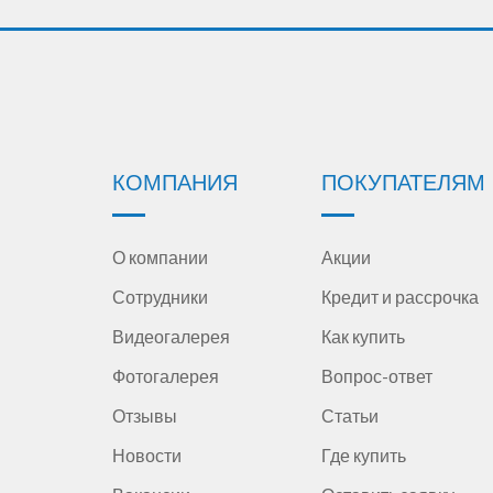
КОМПАНИЯ
ПОКУПАТЕЛЯМ
О компании
Акции
Сотрудники
Кредит и рассрочка
Видеогалерея
Как купить
Фотогалерея
Вопрос-ответ
Отзывы
Статьи
Новости
Где купить