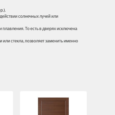
.).
здействии солнечных лучей или
 плавления. То есть в дверях исключена
и или стекла, позволяет заменить именно