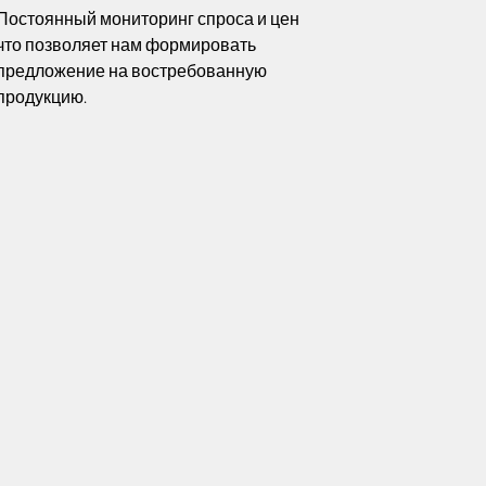
Постоянный мониторинг спроса и цен
что позволяет нам формировать
предложение на востребованную
продукцию.