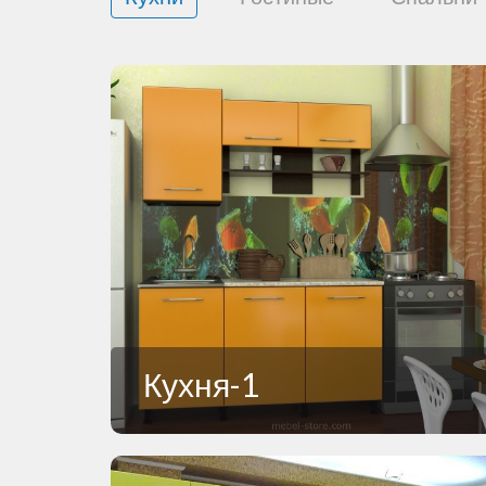
Кухня-1