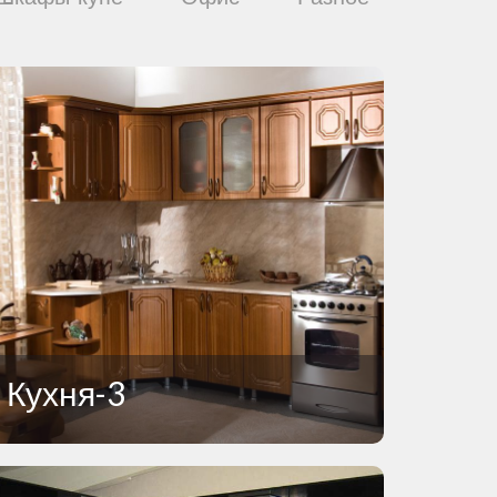
Кухня-3