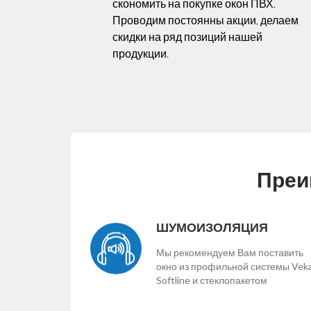
скономить на покупке окон ПВХ.
Проводим постоянны акции, делаем
скидки на ряд позиций нашей
продукции.
Преи
ШУМОИЗОЛЯЦИЯ
Мы рекомендуем Вам поставить
окно из профильной системы Vek
Softline и стеклопакетом