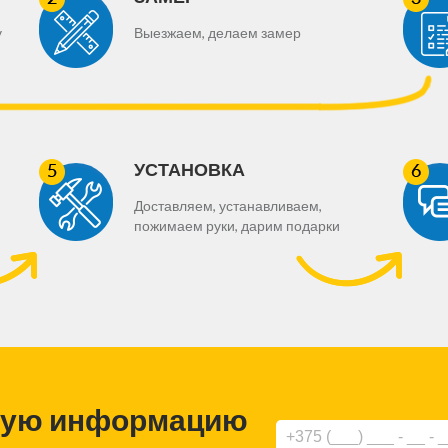
у
Выезжаем, делаем замер
УСТАНОВКА
Доставляем, устанавливаем,
пожимаем руки, дарим подарки
ную информацию