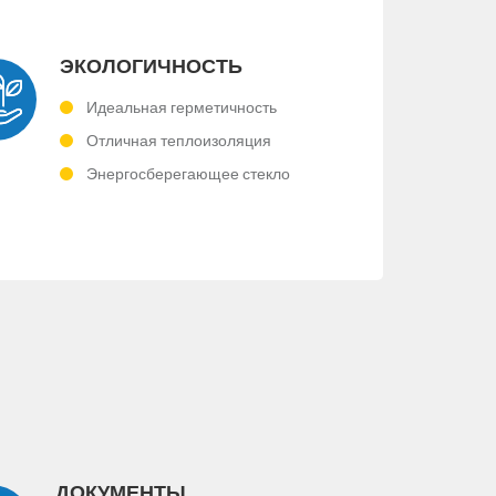
ЭКОЛОГИЧНОСТЬ
Идеальная герметичность
Отличная теплоизоляция
Энергосберегающее стекло
ДОКУМЕНТЫ