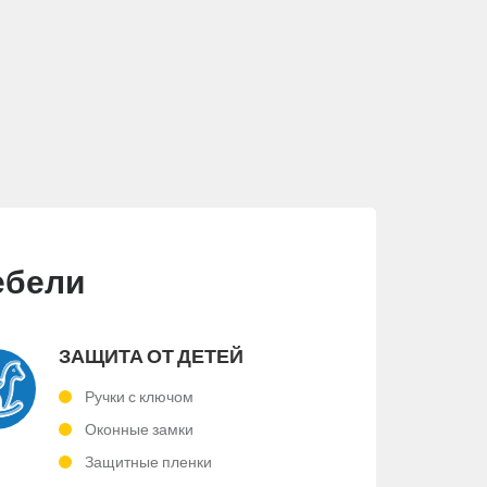
ебели
ЗАЩИТА ОТ ДЕТЕЙ
Ручки с ключом
Оконные замки
Защитные пленки