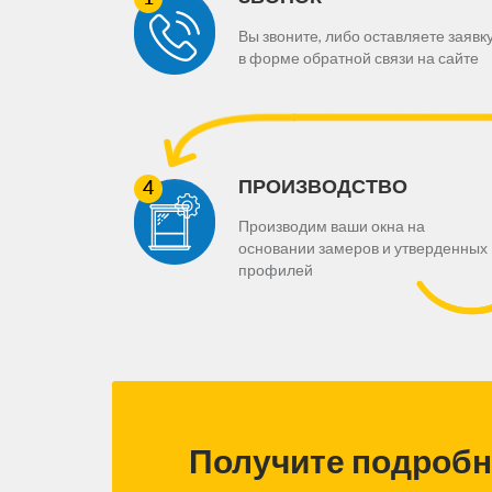
Вы звоните, либо оставляете заявк
в форме обратной связи на сайте
ПРОИЗВОДСТВО
Производим ваши окна на
основании замеров и утверденных
профилей
Получите подроб