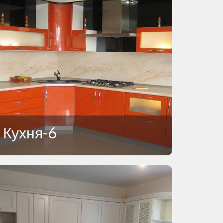
Кухня-6