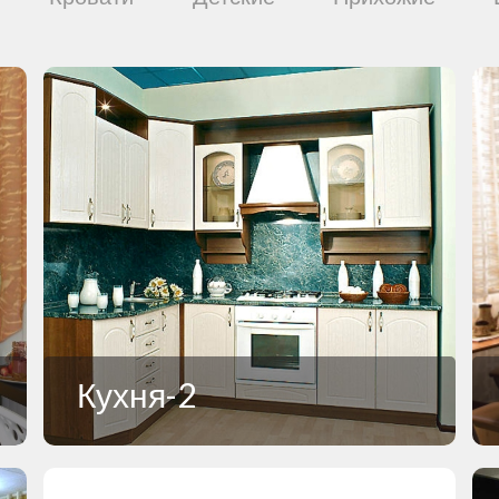
Кухня-2