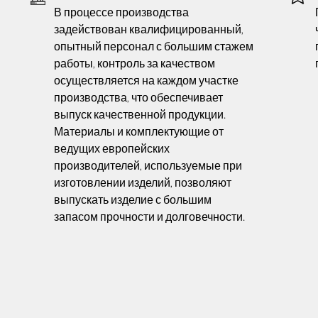
В процессе производства
задействован квалифицированный,
опытный персонал с большим стажем
работы, контроль за качеством
осуществляется на каждом участке
производства, что обеспечивает
выпуск качественной продукции.
Материалы и комплектующие от
ведущих европейских
производителей, используемые при
изготовлении изделий, позволяют
выпускать изделие с большим
запасом прочности и долговечности.