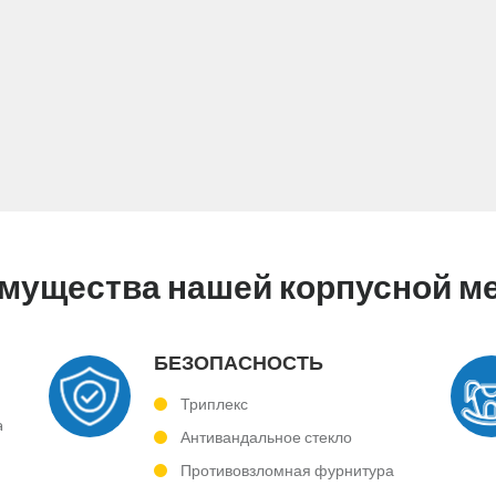
мущества нашей корпусной м
БЕЗОПАСНОСТЬ
Триплекс
a
Антивандальное стекло
Противовзломная фурнитура