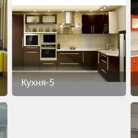
Кухня-5