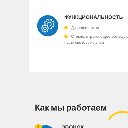
ФУНКЦИОНАЛЬНОСТЬ
Дышашие окна
Стекло, отражающее большу
часть световых лучей
Как мы работаем
ЗВОНОК