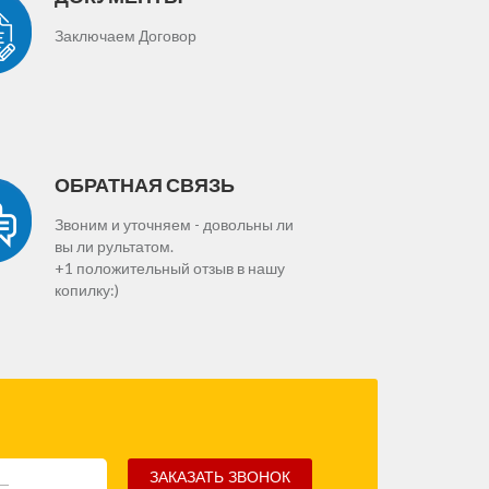
Заключаем Договор
ОБРАТНАЯ СВЯЗЬ
Звоним и уточняем - довольны ли
вы ли рультатом.
+1 положительный отзыв в нашу
копилку:)