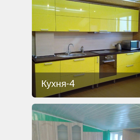
Кухня-4