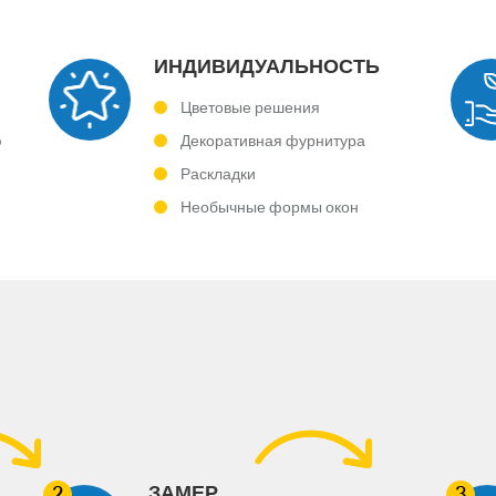
ИНДИВИДУАЛЬНОСТЬ
Цветовые решения
ю
Декоративная фурнитура
Раскладки
Необычные формы окон
ЗАМЕР