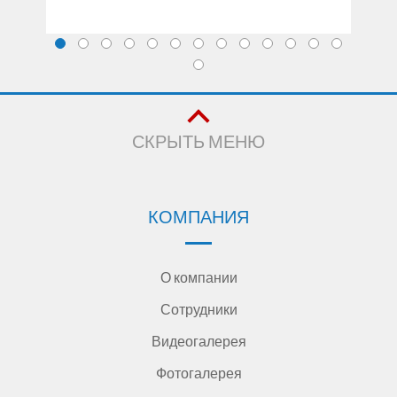
СКРЫТЬ МЕНЮ
КОМПАНИЯ
О компании
Сотрудники
Видеогалерея
Фотогалерея