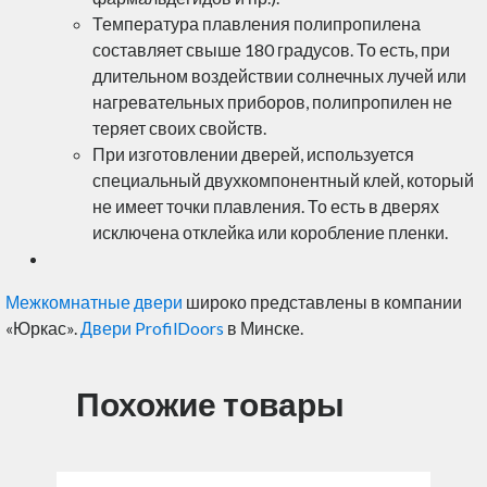
Температура плавления полипропилена
составляет свыше 180 градусов. То есть, при
длительном воздействии солнечных лучей или
нагревательных приборов, полипропилен не
теряет своих свойств.
При изготовлении дверей, используется
специальный двухкомпонентный клей, который
не имеет точки плавления. То есть в дверях
исключена отклейка или коробление пленки.
Межкомнатные двери
широко представлены в компании
«Юркас».
Двери ProfilDoors
в Минске.
Похожие товары