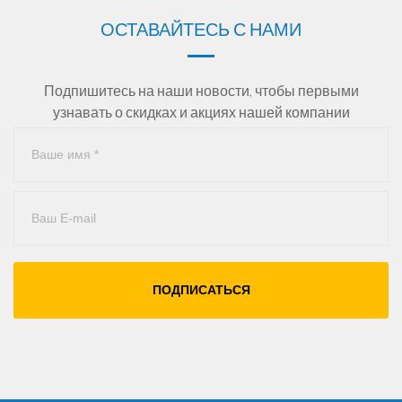
ОСТАВАЙТЕСЬ С НАМИ
Подпишитесь на наши новости, чтобы первыми
узнавать о скидках и акциях нашей компании
ПОДПИСАТЬСЯ