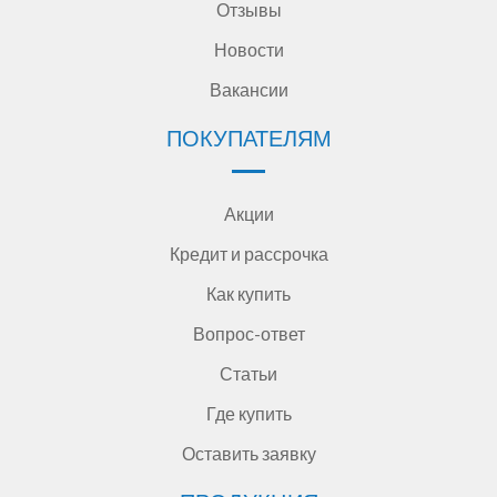
Отзывы
Новости
Вакансии
ПОКУПАТЕЛЯМ
Акции
Кредит и рассрочка
Как купить
Вопрос-ответ
Статьи
Где купить
Оставить заявку