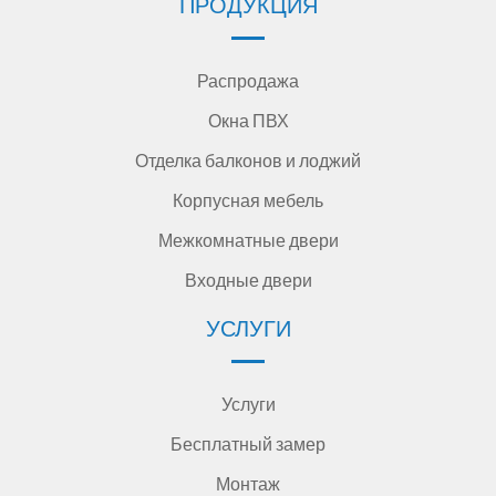
ПРОДУКЦИЯ
Распродажа
Окна ПВХ
Отделка балконов и лоджий
Корпусная мебель
Межкомнатные двери
Входные двери
УСЛУГИ
Услуги
Бесплатный замер
Монтаж