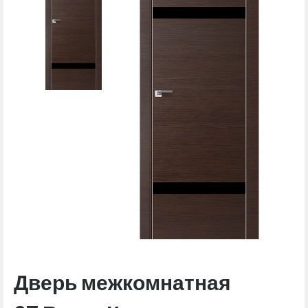
Дверь межкомнатная