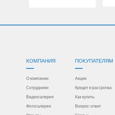
КОМПАНИЯ
ПОКУПАТЕЛЯМ
О компании
Акции
Сотрудники
Кредит и рассрочка
Видеогалерея
Как купить
Фотогалерея
Вопрос-ответ