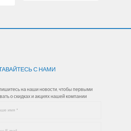
ТАВАЙТЕСЬ С НАМИ
ишитесь на наши новости, чтобы первыми
вать о скидках и акциях нашей компании