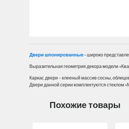
Двери шпонированные
-
широко представле
Выразительная геометрия декора модели «Квар
Каркас двери – клееный массив сосны, облиц
Двери данной серии комплектуются стеклом «
Похожие товары