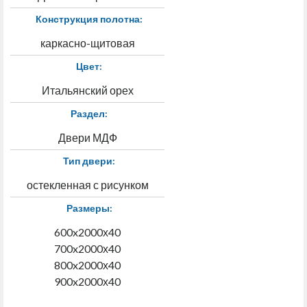
Конструкция полотна:
каркасно-щитовая
Цвет:
Итальянский орех
Раздел:
Двери МДФ
Тип двери:
остекленная с рисунком
Размеры:
600x2000х40
700x2000х40
800x2000х40
900x2000х40