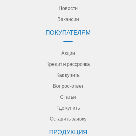
Новости
Вакансии
ПОКУПАТЕЛЯМ
Акции
Кредит и рассрочка
Как купить
Вопрос-ответ
Статьи
Где купить
Оставить заявку
ПРОДУКЦИЯ