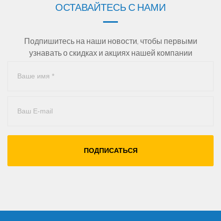
ОСТАВАЙТЕСЬ С НАМИ
Подпишитесь на наши новости, чтобы первыми
узнавать о скидках и акциях нашей компании
ПОДПИСАТЬСЯ