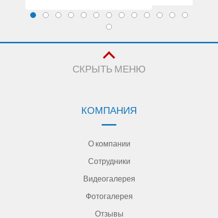
СКРЫТЬ МЕНЮ
КОМПАНИЯ
О компании
Сотрудники
Видеогалерея
Фотогалерея
Отзывы