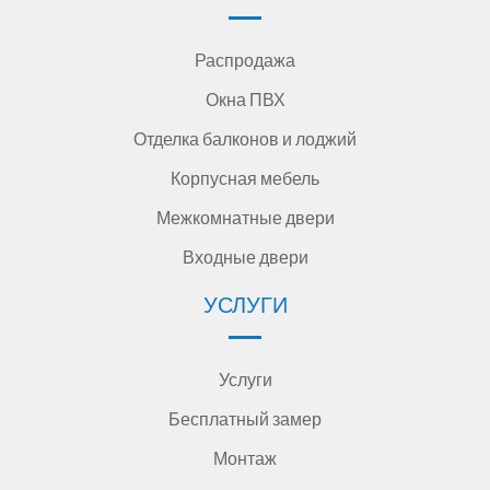
Распродажа
Окна ПВХ
Отделка балконов и лоджий
Корпусная мебель
Межкомнатные двери
Входные двери
УСЛУГИ
Услуги
Бесплатный замер
Монтаж