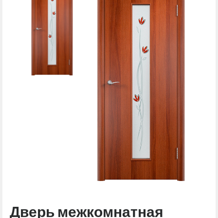
Дверь межкомнатная