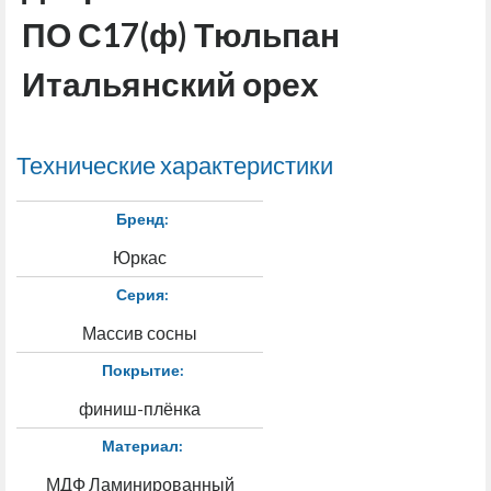
ПО С17(ф) Тюльпан
Итальянский орех
Технические характеристики
Бренд:
Юркас
Серия:
Массив сосны
Покрытие:
финиш-плёнка
Материал:
МДФ Ламинированный