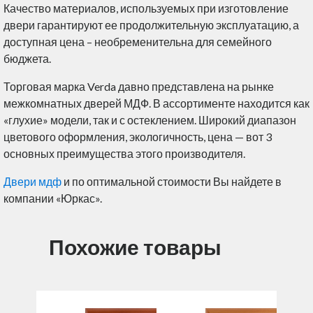
Качество материалов, используемых при изготовление
двери гарантируют ее продолжительную эксплуатацию, а
доступная цена – необременительна для семейного
бюджета.
Торговая марка Verda давно представлена на рынке
межкомнатных дверей МДФ. В ассортименте находится как
«глухие» модели, так и с остеклением. Широкий диапазон
цветового оформления, экологичность, цена — вот 3
основных преимущества этого производителя.
Двери мдф
и по оптимальной стоимости Вы найдете в
компании «Юркас».
Похожие товары