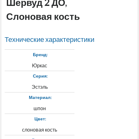
Шервуд 2 ДО,
Слоновая кость
Технические характеристики
Бренд:
Юркас
Серия:
Эстэль
Материал:
шпон
Цвет:
слоновая кость