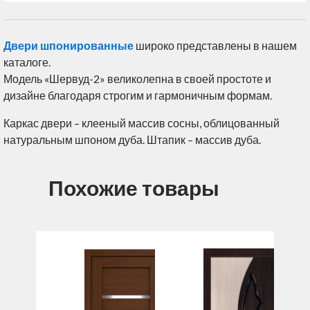
Двери шпонированные
широко представлены в нашем
каталоге.
Модель «Шервуд-2» великолепна в своей простоте и
дизайне благодаря строгим и гармоничным формам.
Каркас двери – клееный массив сосны, облицованный
натуральным шпоном дуба. Штапик – массив дуба.
Похожие товары