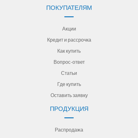
ПОКУПАТЕЛЯМ
Акции
Кредит и рассрочка
Как купить
Вопрос-ответ
Статьи
Где купить
Оставить заявку
ПРОДУКЦИЯ
Распродажа