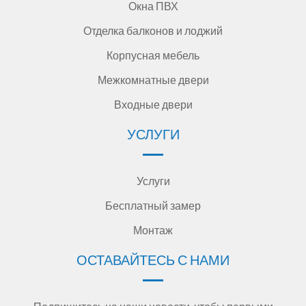
Окна ПВХ
Отделка балконов и лоджий
Корпусная мебель
Межкомнатные двери
Входные двери
УСЛУГИ
Услуги
Бесплатный замер
Монтаж
ОСТАВАЙТЕСЬ С НАМИ