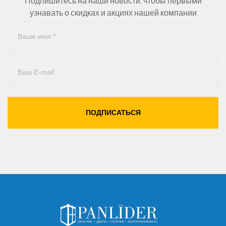
Подпишитесь на наши новости, чтобы первыми
узнавать о скидках и акциях нашей компании
ПОДПИСАТЬСЯ