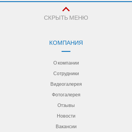
СКРЫТЬ МЕНЮ
КОМПАНИЯ
О компании
Сотрудники
Видеогалерея
Фотогалерея
Отзывы
Новости
Вакансии