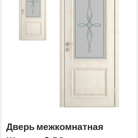
Дверь межкомнатная