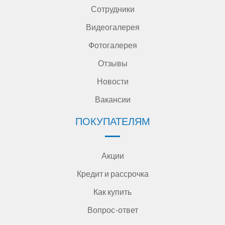
Сотрудники
Видеогалерея
Фотогалерея
Отзывы
Новости
Вакансии
ПОКУПАТЕЛЯМ
Акции
Кредит и рассрочка
Как купить
Вопрос-ответ