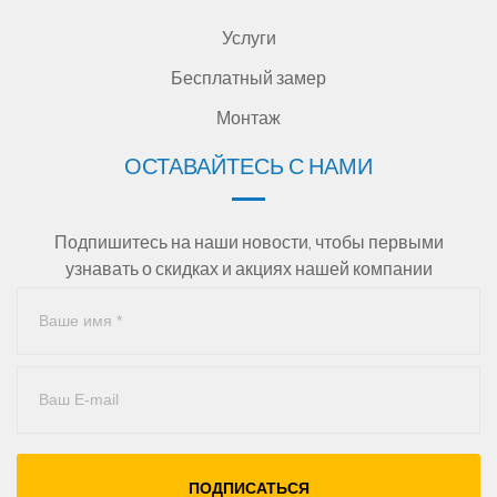
Услуги
Бесплатный замер
Монтаж
ОСТАВАЙТЕСЬ С НАМИ
Подпишитесь на наши новости, чтобы первыми
узнавать о скидках и акциях нашей компании
ПОДПИСАТЬСЯ