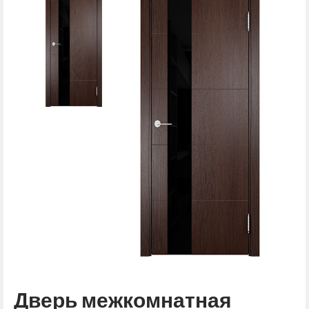
Дверь межкомнатная