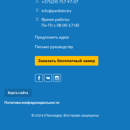
+375(29) 757-97-07
info@panlider.by
Время работы:
Пн-Пт с 08:00-17:00
Предложить идею
Письмо руководству
Заказать бесплатный замер
Карта сайта
Политика конфиденциальности
© 2024 | Панлидер. Все права защищены