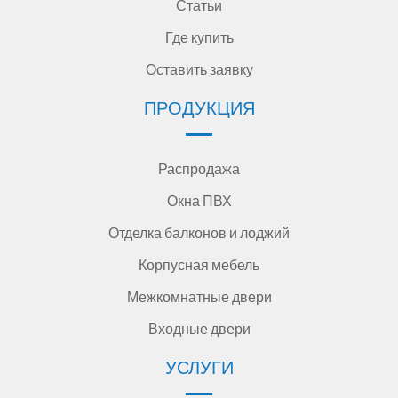
Статьи
Где купить
Оставить заявку
ПРОДУКЦИЯ
Распродажа
Окна ПВХ
Отделка балконов и лоджий
Корпусная мебель
Межкомнатные двери
Входные двери
УСЛУГИ