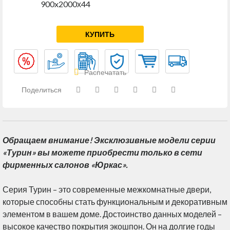
900x2000х44
КУПИТЬ
Распечатать
Поделиться
Обращаем внимание! Эксклюзивные модели серии
«Турин» вы можете приобрести только в сети
фирменных салонов «Юркас».
Серия Турин – это современные межкомнатные двери,
которые способны стать функциональным и декоративным
элементом в вашем доме. Достоинство данных моделей –
высокое качество покрытия экошпон. Он на долгие годы