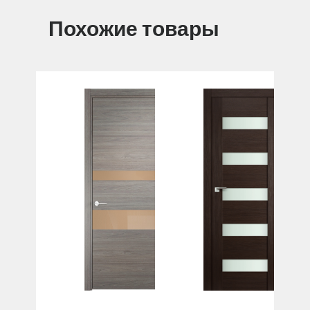
Похожие товары