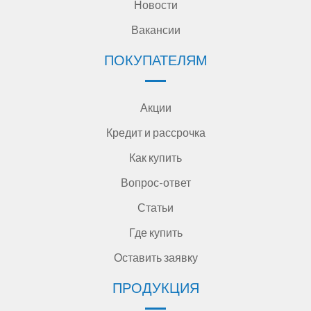
Новости
Вакансии
ПОКУПАТЕЛЯМ
Акции
Кредит и рассрочка
Как купить
Вопрос-ответ
Статьи
Где купить
Оставить заявку
ПРОДУКЦИЯ