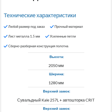
Технические характеристики
Любой размер под заказ
Прочный материал
Лист металла 1.5 мм
Усиленные петли
Cборно-разборная конструкция полотна
Высота:
2050 мм
Ширина:
1280 мм
Верхний замок:
Сувальдный Kale 257L + автошторка CRIT
Верхний замок: