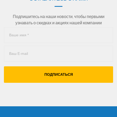
Подпишитесь на наши новости, чтобы первыми
узнавать о скидках и акциях нашей компании
ПОДПИСАТЬСЯ