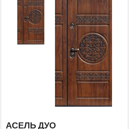
АСЕЛЬ ДУО