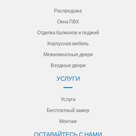
Распродажа
Окна ПВХ
Отделка балконов и лоджий
Корпусная мебель
Межкомнатные двери
Входные двери
УСЛУГИ
Услуги
Бесплатный замер
Монтаж
ОСТАВАЙТЕСЬ С НАМИ