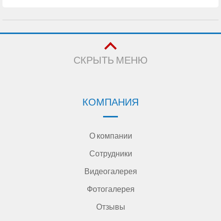
СКРЫТЬ МЕНЮ
КОМПАНИЯ
О компании
Сотрудники
Видеогалерея
Фотогалерея
Отзывы