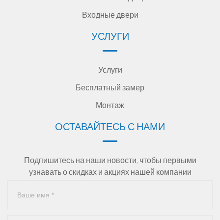
Входные двери
УСЛУГИ
Услуги
Бесплатный замер
Монтаж
ОСТАВАЙТЕСЬ С НАМИ
Подпишитесь на наши новости, чтобы первыми
узнавать о скидках и акциях нашей компании