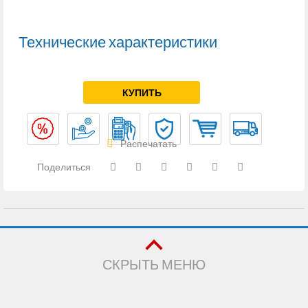
Технические характеристики
КУПИТЬ
Распечатать
Поделиться
СКРЫТЬ МЕНЮ