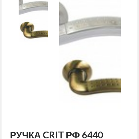
РУЧКА CRIT РФ 6440