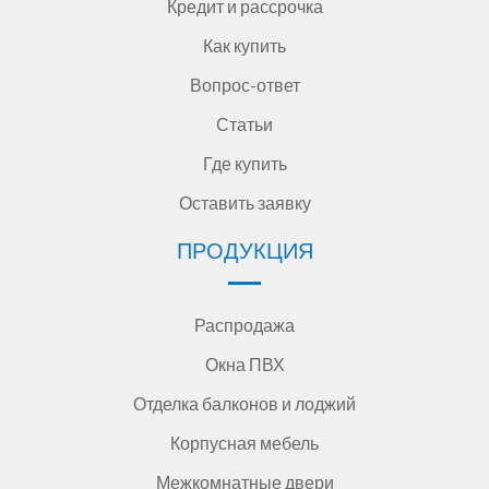
Кредит и рассрочка
Как купить
Вопрос-ответ
Статьи
Где купить
Оставить заявку
ПРОДУКЦИЯ
Распродажа
Окна ПВХ
Отделка балконов и лоджий
Корпусная мебель
Межкомнатные двери