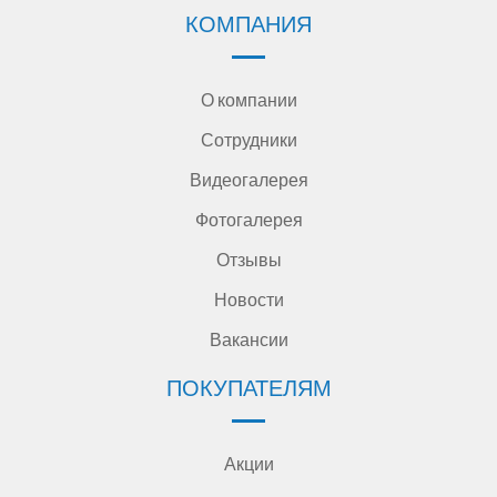
КОМПАНИЯ
О компании
Сотрудники
Видеогалерея
Фотогалерея
Отзывы
Новости
Вакансии
ПОКУПАТЕЛЯМ
Акции